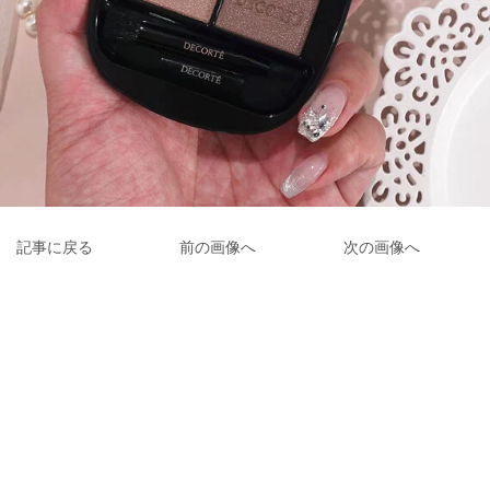
記事に戻る
前の画像へ
次の画像へ