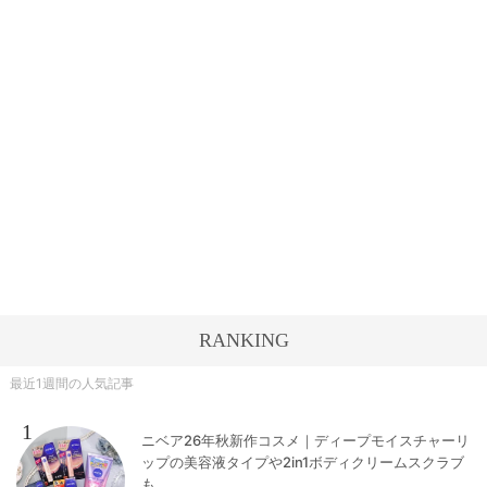
RANKING
最近1週間の人気記事
1
ニベア26年秋新作コスメ｜ディープモイスチャーリ
ップの美容液タイプや2in1ボディクリームスクラブ
も