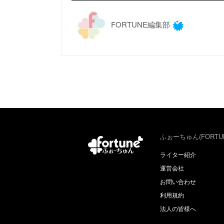
FORTUNE編集部
ふぉーちゅん(FORTU
ライター紹介
運営会社
お問い合わせ
利用規約
法人の皆様へ