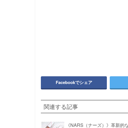
Facebookでシェア
関連する記事
《NARS（ナーズ）》革新的