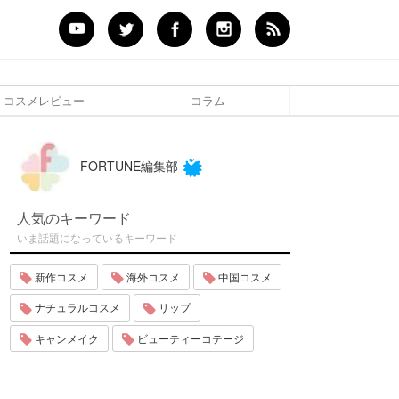
コスメレビュー
コラム
FORTUNE編集部
人気のキーワード
いま話題になっているキーワード
新作コスメ
海外コスメ
中国コスメ
ナチュラルコスメ
リップ
キャンメイク
ビューティーコテージ