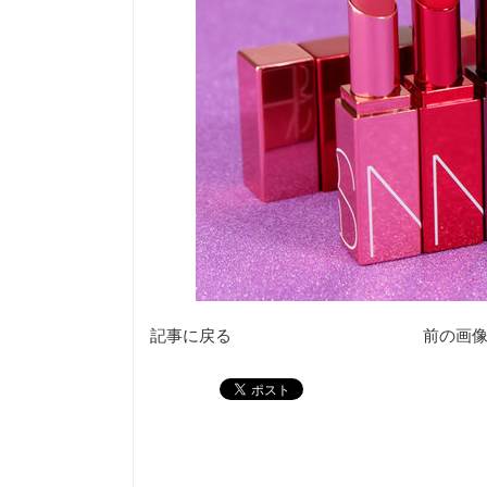
記事に戻る
前の画