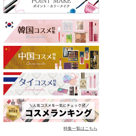
特集一覧はこちら