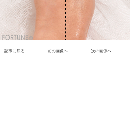
記事に戻る
前の画像へ
次の画像へ