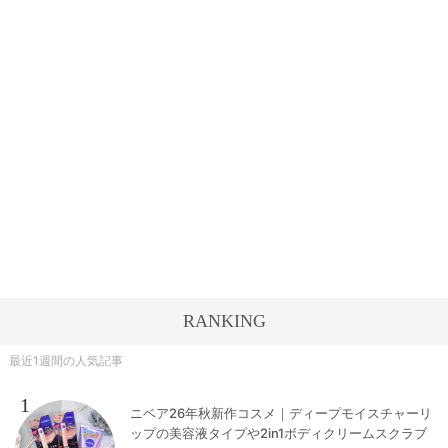
RANKING
最近1週間の人気記事
1
ニベア26年秋新作コスメ｜ディープモイスチャーリ
ップの美容液タイプや2in1ボディクリームスクラブ