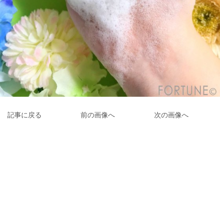
記事に戻る
前の画像へ
次の画像へ