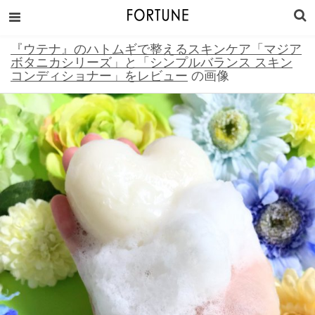
『ウテナ』のハトムギで整えるスキンケア「マジア
ボタニカシリーズ」と「シンプルバランス スキン
コンディショナー」をレビュー
の画像