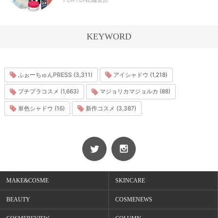
KEYWORD
ふぉーちゅんPRESS (3,311)
アイシャドウ (1,218)
プチプラコスメ (1,663)
マジョリカマジョルカ (88)
単色シャドウ (16)
新作コスメ (3,387)
MAKE&COSME
SKINCARE
BEAUTY
COSMENEWS