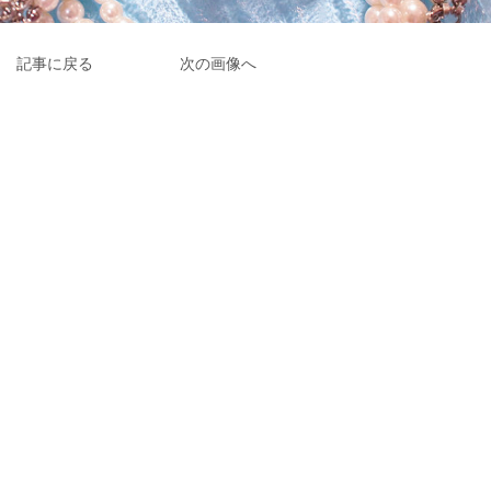
記事に戻る
次の画像へ