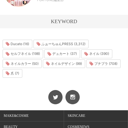
KEYWORD
Ducato (16)
ふぉーちゅんPRESS (3,312)
セルフネイル (198)
デュカート (37)
ネイル (390)
ネイルカラー (50)
ネイルデザイン (99)
プチプラ (708)
爪 (7)
MAKE&COSME
SKINCARE
BEAUTY
COSMENEWS