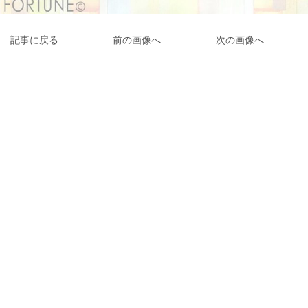
記事に戻る
前の画像へ
次の画像へ