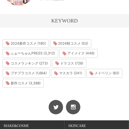
KEYWORD
2024新作コスメ (180)
2024秋コスメ (53)
ふぉーちゅんPRESS (3,312)
アイメイク (446)
コスメランキング (273)
ドラコス (726)
プチプラコスメ (1,664)
マスカラ (241)
メイベリン (83)
新作コスメ (3,388)
MAKE&COSME
SKINCARE