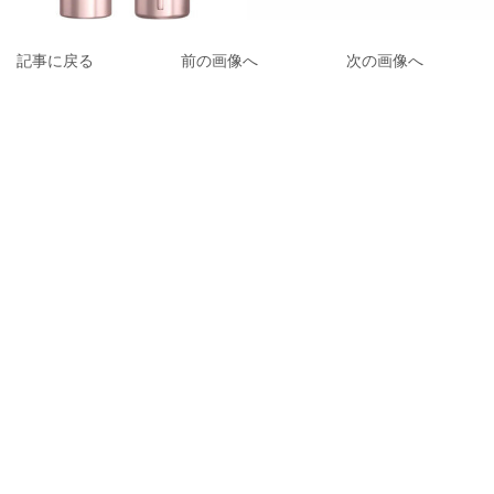
記事に戻る
前の画像へ
次の画像へ