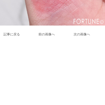
記事に戻る
前の画像へ
次の画像へ