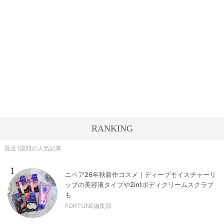
RANKING
最近1週間の人気記事
1
ニベア26年秋新作コスメ｜ディープモイスチャーリ
ップの美容液タイプや2in1ボディクリームスクラブ
も
FORTUNE編集部