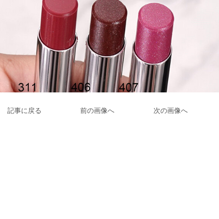
記事に戻る
前の画像へ
次の画像へ