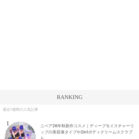
RANKING
最近1週間の人気記事
1
ニベア26年秋新作コスメ｜ディープモイスチャーリ
ップの美容液タイプや2in1ボディクリームスクラブ
も