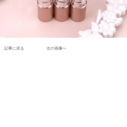
記事に戻る
次の画像へ