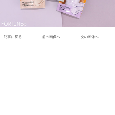
記事に戻る
前の画像へ
次の画像へ