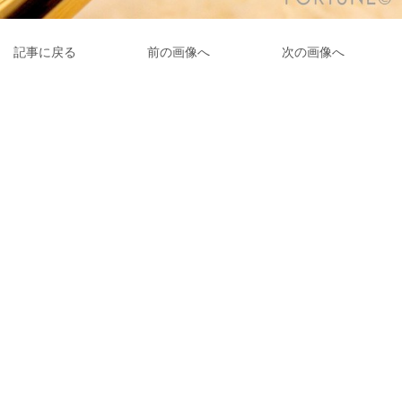
記事に戻る
前の画像へ
次の画像へ