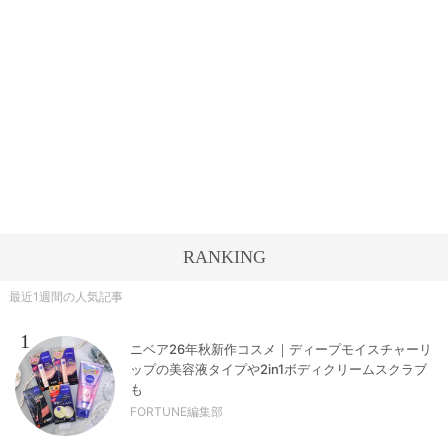
RANKING
最近1週間の人気記事
1
ニベア26年秋新作コスメ｜ディープモイスチャーリ
ップの美容液タイプや2in1ボディクリームスクラブ
も
FORTUNE編集部