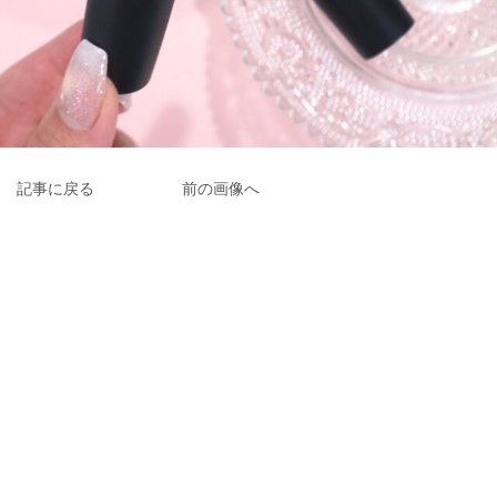
記事に戻る
前の画像へ