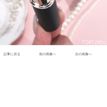
記事に戻る
前の画像へ
次の画像へ