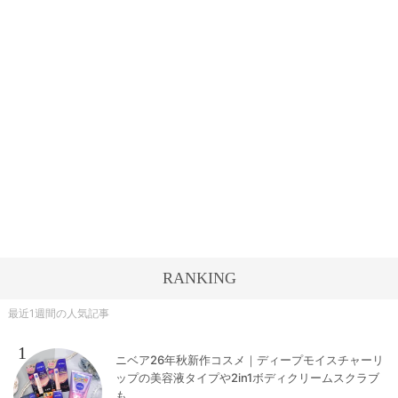
RANKING
最近1週間の人気記事
1
ニベア26年秋新作コスメ｜ディープモイスチャーリ
ップの美容液タイプや2in1ボディクリームスクラブ
も