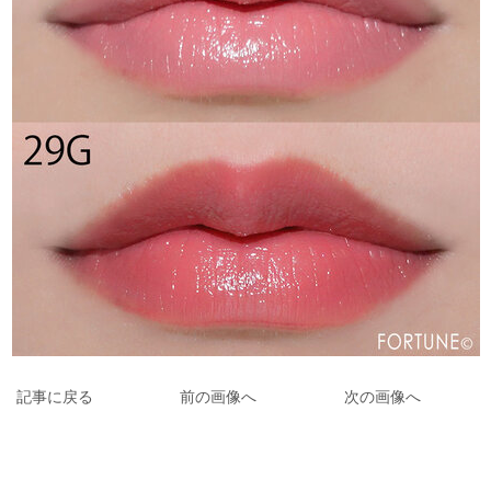
記事に戻る
前の画像へ
次の画像へ