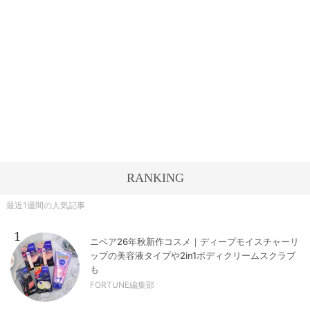
RANKING
最近1週間の人気記事
1
ニベア26年秋新作コスメ｜ディープモイスチャーリ
ップの美容液タイプや2in1ボディクリームスクラブ
も
FORTUNE編集部