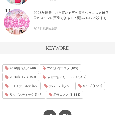
10
2026年最新｜パケ買い必至の魔法少女コスメ16選
♡ヒロインに変身できる！？魔法のコンパクトも
FORTUNE編集部
KEYWORD
2026夏コスメ (48)
2026新作コスメ (105)
2026春コスメ (50)
ふぉーちゅんPRESS (3,312)
コスメデコルテ (46)
デパコス (1,253)
リップ (1,552)
リップスティック (147)
新作コスメ (3,388)