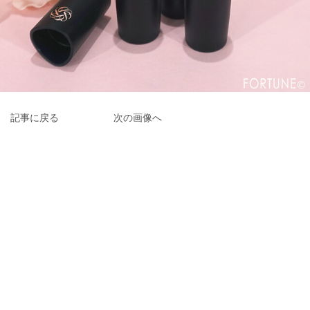
記事に戻る
次の画像へ