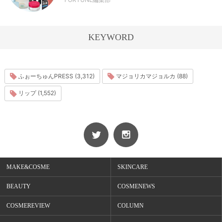
KEYWORD
ふぉーちゅんPRESS (3,312)
マジョリカマジョルカ (88)
リップ (1,552)
MAKE&COSME
SKINCARE
BEAUTY
COSMENEWS
COSMEREVIEW
COLUMN