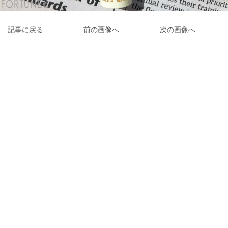
記事に戻る
前の画像へ
次の画像へ