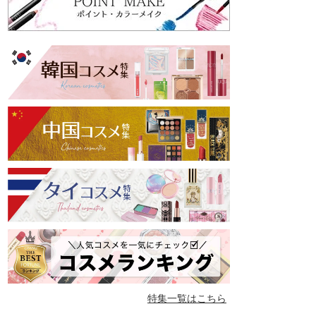
特集一覧はこちら