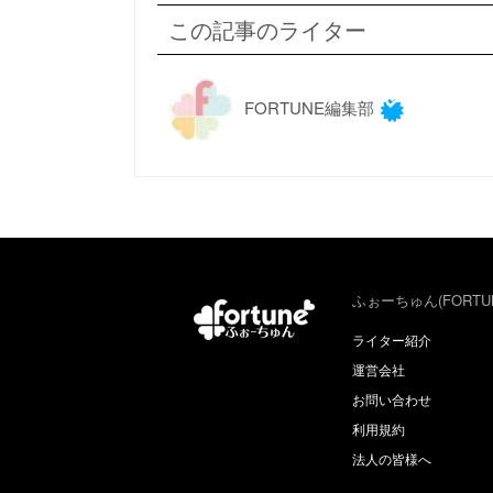
この記事のライター
FORTUNE編集部
ふぉーちゅん(FORTU
ライター紹介
運営会社
お問い合わせ
利用規約
法人の皆様へ