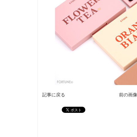
記事に戻る
前の画