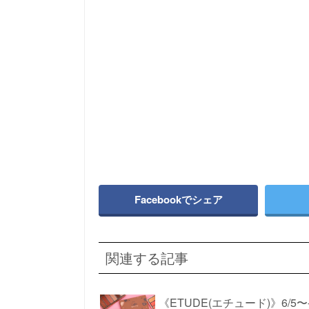
Facebookでシェア
関連する記事
《ETUDE(エチュード)》6