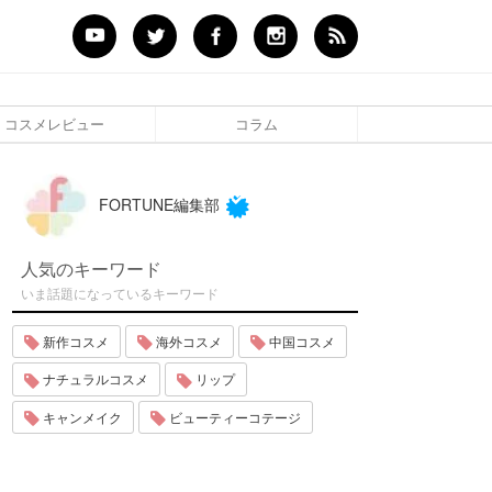
コスメレビュー
コラム
FORTUNE編集部
人気のキーワード
いま話題になっているキーワード
新作コスメ
海外コスメ
中国コスメ
ナチュラルコスメ
リップ
キャンメイク
ビューティーコテージ