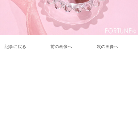
記事に戻る
前の画像へ
次の画像へ