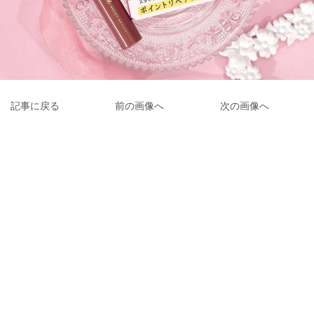
記事に戻る
前の画像へ
次の画像へ