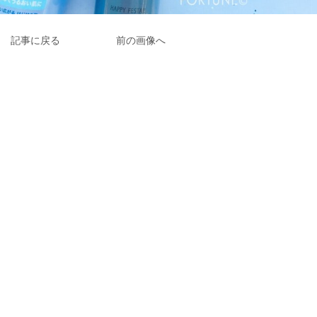
記事に戻る
前の画像へ