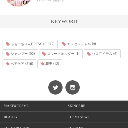
KEYWORD
ふぉーちゅんPRESS (3,312)
エッセンシャル (8)
シャンプー (92)
スマートホルダー (1)
バスアイテム (6)
ヘアケア (219)
花王 (12)
MAKE&COSME
SKINCARE
BEAUTY
COSMENEWS