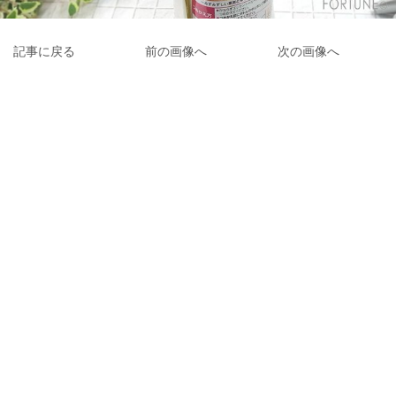
記事に戻る
前の画像へ
次の画像へ