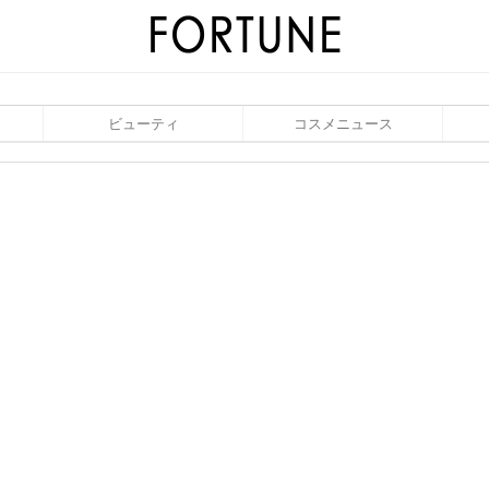
ビューティ
コスメニュース