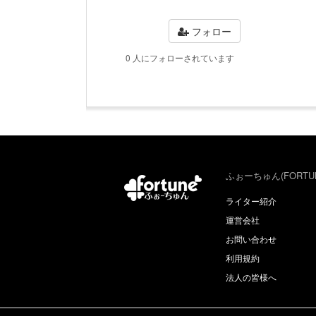
フォロー
0 人にフォローされています
ふぉーちゅん(FORTU
ライター紹介
運営会社
お問い合わせ
利用規約
法人の皆様へ