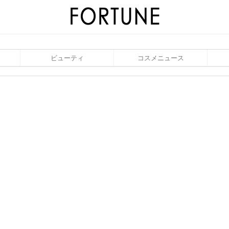
ビューティ
コスメニュース