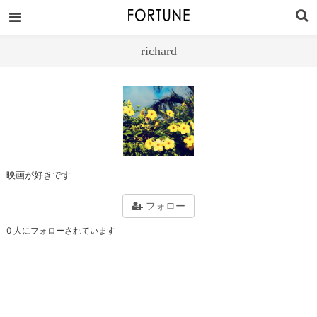
richard
映画が好きです
フォロー
0 人にフォローされています