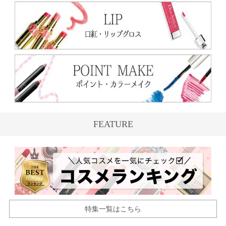
FEATURE
特集一覧はこちら