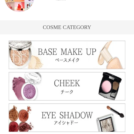
COSME CATEGORY