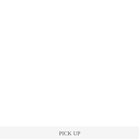
PICK UP