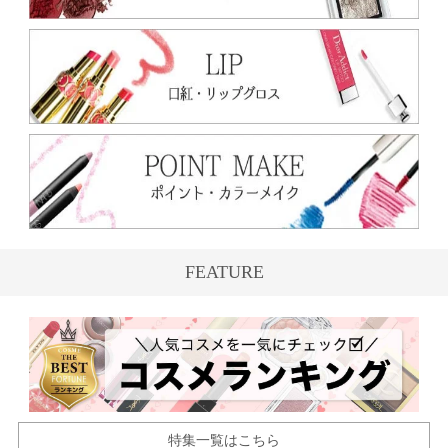
FEATURE
特集一覧はこちら